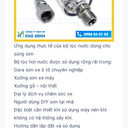
Ứng dụng thực tế của bộ lọc nước dùng cho
súng sơn
Bộ lọc hơi nước được sử dụng rộng rãi trong:
Gara sơn xe ô tô chuyên nghiệp
Xưởng sơn xe máy
Xưởng gỗ – nội thất
Đại lý dịch vụ chăm sóc xe
Người dùng DIY sơn tại nhà
Đặc biệt cần thiết khi sử dụng máy nén khí
không có hệ thống sấy khí.
Hướng dẫn lắp đặt và sử dụng