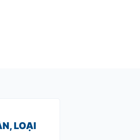
N, LOẠI