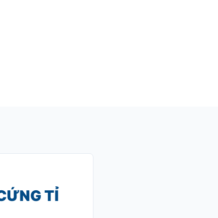
CỨNG TỈ