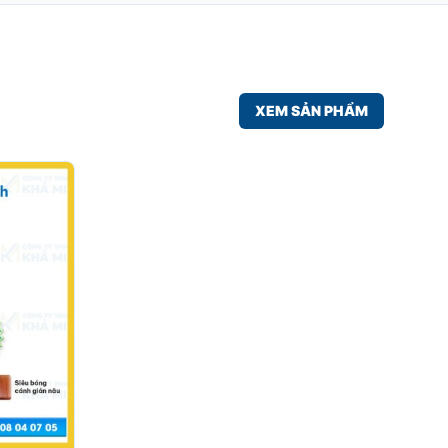
XEM SẢN PHẨM