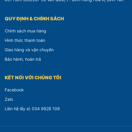
QUY ĐỊNH & CHÍNH SÁCH
Chính sách mua hàng
Hình thức thanh toán
Giao hàng và vận chuyển
Bảo hành, hoàn trả
KẾT NỐI VỚI CHÚNG TÔI
Facebook
Zalo
Liên hệ lấy sỉ: 034 9928 109