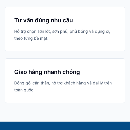
Tư vấn đúng nhu cầu
Hỗ trợ chọn sơn lót, sơn phủ, phủ bóng và dụng cụ
theo từng bề mặt.
Giao hàng nhanh chóng
Đóng gói cẩn thận, hỗ trợ khách hàng và đại lý trên
toàn quốc.