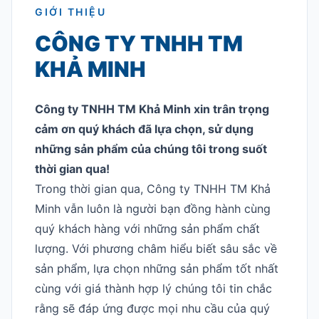
GIỚI THIỆU
CÔNG TY TNHH TM
KHẢ MINH
Công ty TNHH TM Khả Minh xin trân trọng
cảm ơn quý khách đã lựa chọn, sử dụng
những sản phẩm của chúng tôi trong suốt
thời gian qua!
Trong thời gian qua, Công ty TNHH TM Khả
Minh vẫn luôn là người bạn đồng hành cùng
quý khách hàng với những sản phẩm chất
lượng. Với phương châm hiểu biết sâu sắc về
sản phẩm, lựa chọn những sản phẩm tốt nhất
cùng với giá thành hợp lý chúng tôi tin chắc
rằng sẽ đáp ứng được mọi nhu cầu của quý