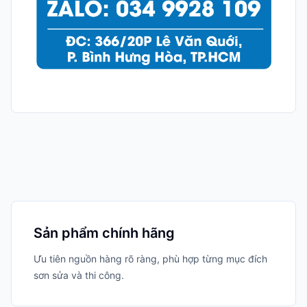
Sản phẩm chính hãng
Ưu tiên nguồn hàng rõ ràng, phù hợp từng mục đích
sơn sửa và thi công.