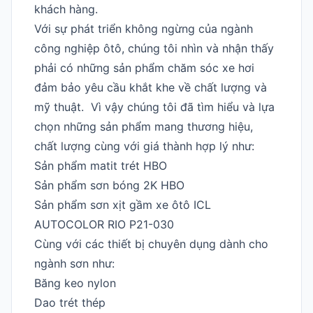
khách hàng.
Với sự phát triển không ngừng của ngành
công nghiệp ôtô, chúng tôi nhìn và nhận thấy
phải có những sản phẩm chăm sóc xe hơi
đảm bảo yêu cầu khắt khe về chất lượng và
mỹ thuật. Vì vậy chúng tôi đã tìm hiểu và lựa
chọn những sản phẩm mang thương hiệu,
chất lượng cùng với giá thành hợp lý như:
Sản phẩm matit trét HBO
Sản phẩm sơn bóng 2K HBO
Sản phẩm sơn xịt gầm xe ôtô ICL
AUTOCOLOR RIO P21-030
Cùng với các thiết bị chuyên dụng dành cho
ngành sơn như:
Băng keo nylon
Dao trét thép