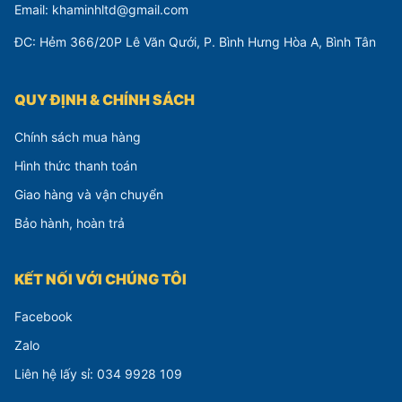
Email: khaminhltd@gmail.com
ĐC: Hẻm 366/20P Lê Văn Qưới, P. Bình Hưng Hòa A, Bình Tân
QUY ĐỊNH & CHÍNH SÁCH
Chính sách mua hàng
Hình thức thanh toán
Giao hàng và vận chuyển
Bảo hành, hoàn trả
KẾT NỐI VỚI CHÚNG TÔI
Facebook
Zalo
Liên hệ lấy sỉ: 034 9928 109