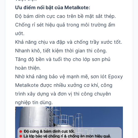
Ưu điểm nổi bật của Metalkote:
Độ bám dính cực cao trên bề mặt sắt thép.
Chống rỉ sét hiệu quả trong môi trường ẩm
ướt.
Khả năng chịu va đập và chống trầy xước tốt.
Nhanh khô, tiết kiệm thời gian thi công.
Tăng độ bền và tuổi thọ cho lớp sơn phủ
hoàn thiện.
Nhờ khả năng bảo vệ mạnh mẽ, sơn lót Epoxy
Metalkote được nhiều xưởng cơ khí, công
trình xây dựng và đơn vị thi công chuyên
nghiệp tin dùng.