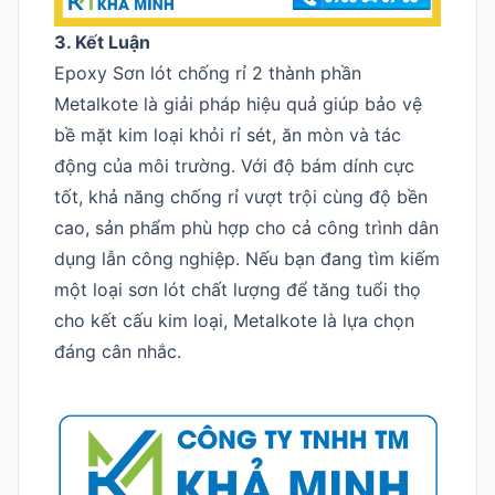
3. Kết Luận
Epoxy Sơn lót chống rỉ 2 thành phần
Metalkote là giải pháp hiệu quả giúp bảo vệ
bề mặt kim loại khỏi rỉ sét, ăn mòn và tác
động của môi trường. Với độ bám dính cực
tốt, khả năng chống rỉ vượt trội cùng độ bền
cao, sản phẩm phù hợp cho cả công trình dân
dụng lẫn công nghiệp. Nếu bạn đang tìm kiếm
một loại sơn lót chất lượng để tăng tuổi thọ
cho kết cấu kim loại, Metalkote là lựa chọn
đáng cân nhắc.