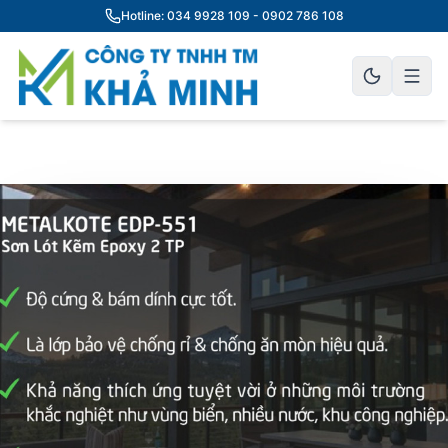
Hotline: 034 9928 109 - 0902 786 108