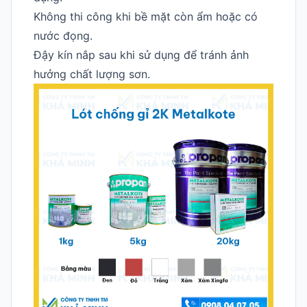
Không thi công khi bề mặt còn ẩm hoặc có
nước đọng.
Đậy kín nắp sau khi sử dụng để tránh ảnh
hưởng chất lượng sơn.