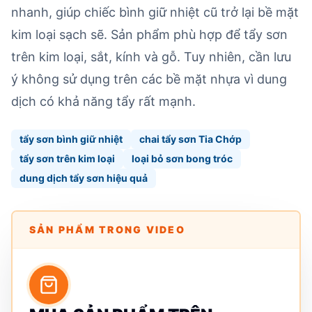
nhanh, giúp chiếc bình giữ nhiệt cũ trở lại bề mặt
kim loại sạch sẽ. Sản phẩm phù hợp để tẩy sơn
trên kim loại, sắt, kính và gỗ. Tuy nhiên, cần lưu
ý không sử dụng trên các bề mặt nhựa vì dung
dịch có khả năng tẩy rất mạnh.
tẩy sơn bình giữ nhiệt
chai tẩy sơn Tia Chớp
tẩy sơn trên kim loại
loại bỏ sơn bong tróc
dung dịch tẩy sơn hiệu quả
SẢN PHẨM TRONG VIDEO