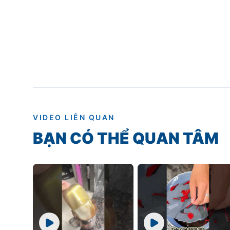
VIDEO LIÊN QUAN
BẠN CÓ THỂ QUAN TÂM