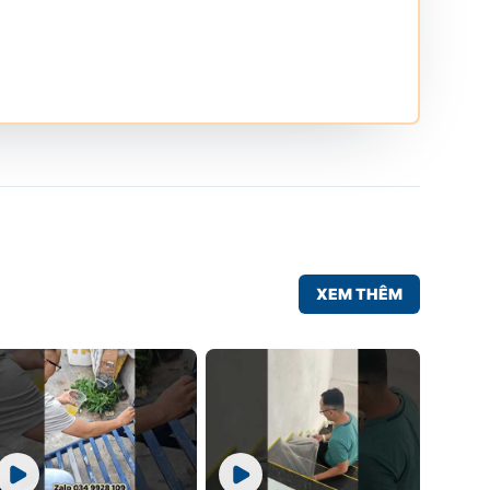
XEM THÊM