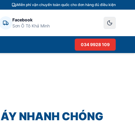
Miễn phí vận chuyển toàn quốc cho đơn hàng đủ điều kiện
Facebook
Sơn Ô Tô Khả Minh
034 9928 109
MÁY NHANH CHÓNG