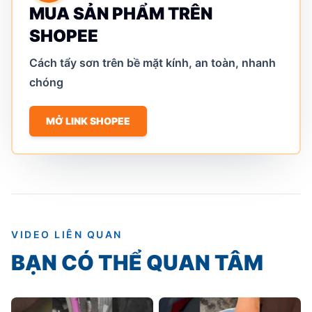
MUA SẢN PHẨM TRÊN
SHOPEE
Cách tẩy sơn trên bề mặt kính, an toàn, nhanh
chóng
MỞ LINK SHOPEE
VIDEO LIÊN QUAN
BẠN CÓ THỂ QUAN TÂM