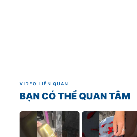
VIDEO LIÊN QUAN
BẠN CÓ THỂ QUAN TÂM