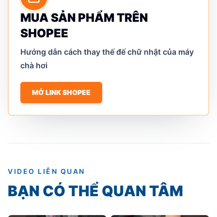
MUA SẢN PHẨM TRÊN
SHOPEE
Hướng dẫn cách thay thế đế chữ nhật của máy
chà hơi
MỞ LINK SHOPEE
VIDEO LIÊN QUAN
BẠN CÓ THỂ QUAN TÂM