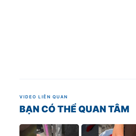
VIDEO LIÊN QUAN
BẠN CÓ THỂ QUAN TÂM