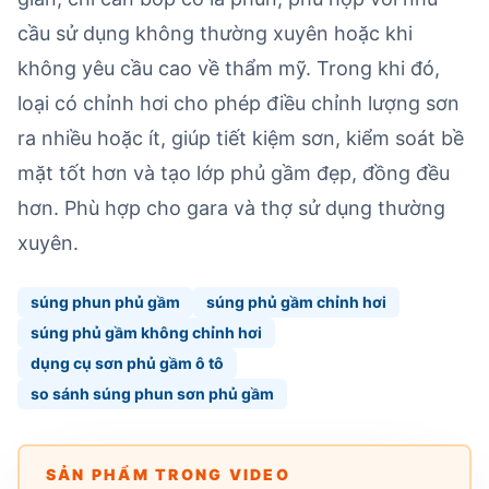
cầu sử dụng không thường xuyên hoặc khi
không yêu cầu cao về thẩm mỹ. Trong khi đó,
loại có chỉnh hơi cho phép điều chỉnh lượng sơn
ra nhiều hoặc ít, giúp tiết kiệm sơn, kiểm soát bề
mặt tốt hơn và tạo lớp phủ gầm đẹp, đồng đều
hơn. Phù hợp cho gara và thợ sử dụng thường
xuyên.
súng phun phủ gầm
súng phủ gầm chỉnh hơi
súng phủ gầm không chỉnh hơi
dụng cụ sơn phủ gầm ô tô
so sánh súng phun sơn phủ gầm
SẢN PHẨM TRONG VIDEO