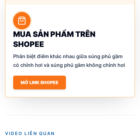
MUA SẢN PHẨM TRÊN
SHOPEE
Phân biệt điểm khác nhau giữa súng phủ gầm
có chỉnh hơi và súng phủ gầm không chỉnh hơi
MỞ LINK SHOPEE
VIDEO LIÊN QUAN