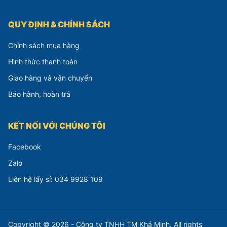
QUY ĐỊNH & CHÍNH SÁCH
Chính sách mua hàng
Hình thức thanh toán
Giao hàng và vận chuyển
Bảo hành, hoàn trả
KẾT NỐI VỚI CHÚNG TÔI
Facebook
Zalo
Liên hệ lấy sỉ: 034 9928 109
Copyright © 2026 - Công ty TNHH TM Khả Minh. All rights