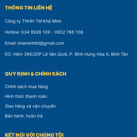
THÔNG TIN LIÊN HỆ
Công ty TNHH TM Khả Minh
Hotline: 034 9928 109 - 0902 786 108
Email: khaminhltd@gmail.com
ĐC: Hẻm 366/20P Lê Văn Qưới, P. Bình Hưng Hòa A, Bình Tân
QUY ĐỊNH & CHÍNH SÁCH
Chính sách mua hàng
Hình thức thanh toán
Giao hàng và vận chuyển
Bảo hành, hoàn trả
KẾT NỐI VỚI CHÚNG TÔI