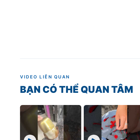
VIDEO LIÊN QUAN
BẠN CÓ THỂ QUAN TÂM