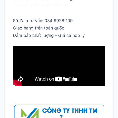
-----------------------------
Số Zalo tư vấn: 034 9928 109
Giao hàng trên toàn quốc
Đảm bảo chất lượng - Giá cả hợp lý