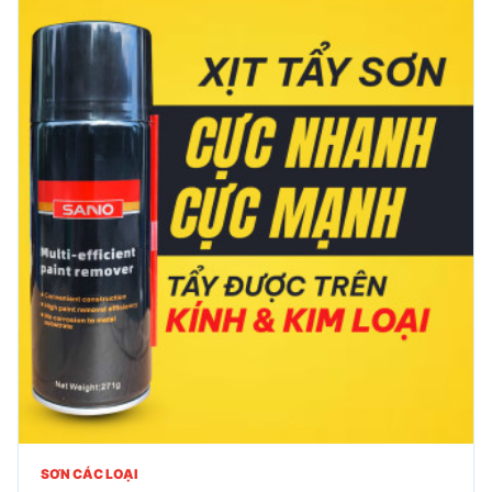
SƠN CÁC LOẠI