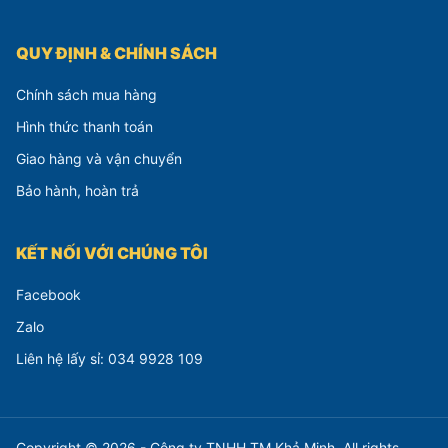
QUY ĐỊNH & CHÍNH SÁCH
Chính sách mua hàng
Hình thức thanh toán
Giao hàng và vận chuyển
Bảo hành, hoàn trả
KẾT NỐI VỚI CHÚNG TÔI
Facebook
Zalo
Liên hệ lấy sỉ: 034 9928 109
Copyright © 2026 - Công ty TNHH TM Khả Minh. All rights