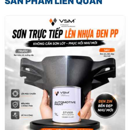
SẢN PHẨM LIÊN QUAN