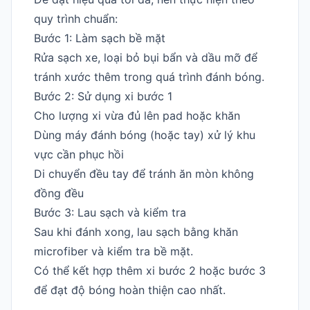
quy trình chuẩn:
Bước 1: Làm sạch bề mặt
Rửa sạch xe, loại bỏ bụi bẩn và dầu mỡ để
tránh xước thêm trong quá trình đánh bóng.
Bước 2: Sử dụng xi bước 1
Cho lượng xi vừa đủ lên pad hoặc khăn
Dùng máy đánh bóng (hoặc tay) xử lý khu
vực cần phục hồi
Di chuyển đều tay để tránh ăn mòn không
đồng đều
Bước 3: Lau sạch và kiểm tra
Sau khi đánh xong, lau sạch bằng khăn
microfiber và kiểm tra bề mặt.
Có thể kết hợp thêm xi bước 2 hoặc bước 3
để đạt độ bóng hoàn thiện cao nhất.