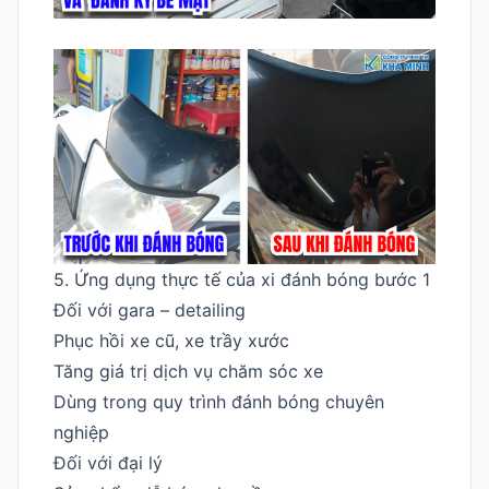
5. Ứng dụng thực tế của xi đánh bóng bước 1
Đối với gara – detailing
Phục hồi xe cũ, xe trầy xước
Tăng giá trị dịch vụ chăm sóc xe
Dùng trong quy trình đánh bóng chuyên
nghiệp
Đối với đại lý