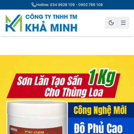
Hotline: 034 9928 109 - 0902 786 108