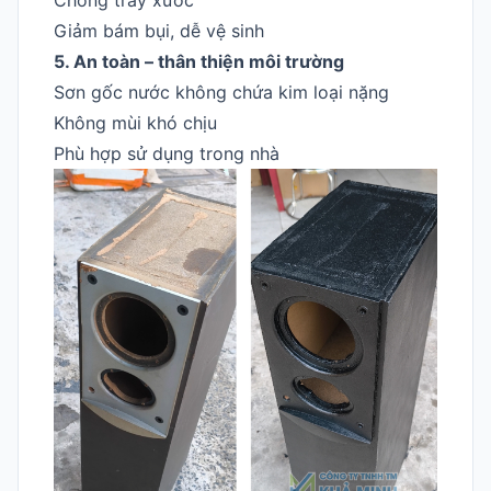
Giảm bám bụi, dễ vệ sinh
5. An toàn – thân thiện môi trường
Sơn gốc nước không chứa kim loại nặng
Không mùi khó chịu
Phù hợp sử dụng trong nhà