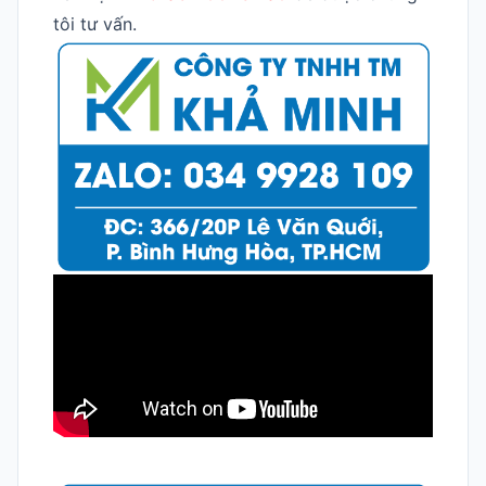
tôi tư vấn.