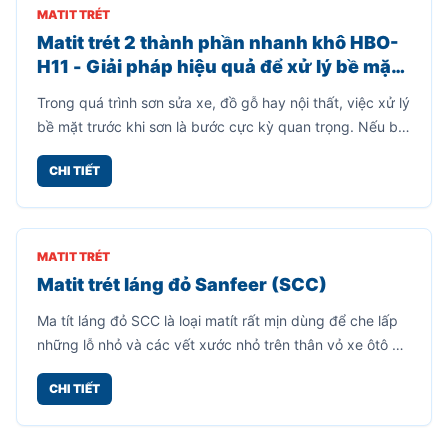
MATIT TRÉT