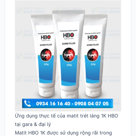
Ứng dụng thực tế của matit trét láng 1K HBO
tại gara & đại lý
Matit HBO 1K được sử dụng rộng rãi trong