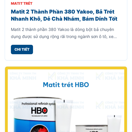
MATIT TRÉT