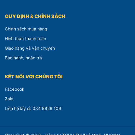
QUY ĐỊNH & CHÍNH SÁCH
Chính sách mua hàng
Hình thức thanh toán
Giao hàng và vận chuyển
Bảo hành, hoàn trả
KẾT NỐI VỚI CHÚNG TÔI
Facebook
Zalo
Liên hệ lấy sỉ: 034 9928 109