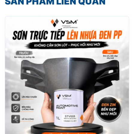
SẢN PHẨM LIÊN QUAN