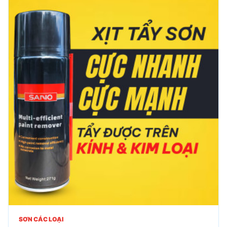
SƠN CÁC LOẠI