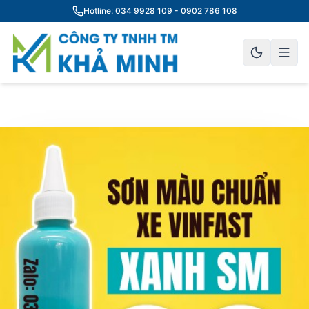
Hotline: 034 9928 109 - 0902 786 108