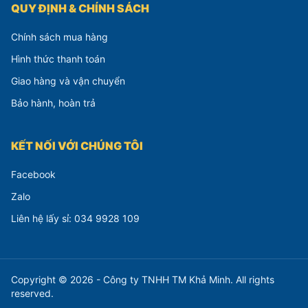
QUY ĐỊNH & CHÍNH SÁCH
Chính sách mua hàng
Hình thức thanh toán
Giao hàng và vận chuyển
Bảo hành, hoàn trả
KẾT NỐI VỚI CHÚNG TÔI
Facebook
Zalo
Liên hệ lấy sỉ: 034 9928 109
Copyright © 2026 - Công ty TNHH TM Khả Minh. All rights
reserved.