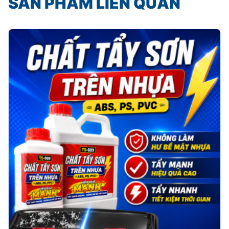
SẢN PHẨM LIÊN QUAN