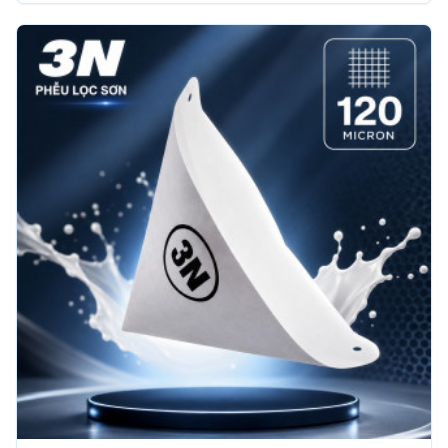
sử dụng lực mạnh.