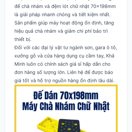
đế chà nhám và đệm lót chữ nhật 70x198mm
là giải pháp nhanh chóng và tiết kiệm nhất.
Sản phẩm giúp máy hoạt động ổn định, tăng
hiệu quả chà nhám và giảm chi phí bảo trì
thiết bị.
Đối với các đại lý vật tư ngành sơn, gara ô tô,
xưởng gỗ và cửa hàng dụng cụ cầm tay, Khả
Minh luôn có chính sách giá sỉ hấp dẫn cho
đơn hàng số lượng lớn. Liên hệ để được báo
giá tốt và hỗ trợ nguồn hàng ổn định lâu dài.