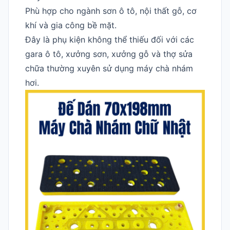
Phù hợp cho ngành sơn ô tô, nội thất gỗ, cơ
khí và gia công bề mặt.
Đây là phụ kiện không thể thiếu đối với các
gara ô tô, xưởng sơn, xưởng gỗ và thợ sửa
chữa thường xuyên sử dụng máy chà nhám
hơi.