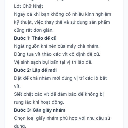
Lót Chữ Nhật
Ngay cả khi bạn không có nhiều kinh nghiệm
kỹ thuật, việc thay thế và sử dụng sản phẩm
cũng rất đơn giản.
Bước 1: Tháo đế cũ
Ngắt nguồn khí nén của máy chà nhám.
Dùng tua vít tháo các vít cố định đế cũ.
Vệ sinh sạch bụi bẩn tại vị trí lắp đế.
Bước 2: Lắp đế mới
Đặt đế chà nhám mới đúng vị trí các lỗ bắt
vít.
Siết chặt các vít để đảm bảo đế không bị
rung lắc khi hoạt động.
Bước 3: Gắn giấy nhám
Chọn loại giấy nhám phù hợp với nhu cầu sử
dụng.