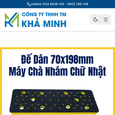
Hotline: 034 9928 109 - 0902 786 108