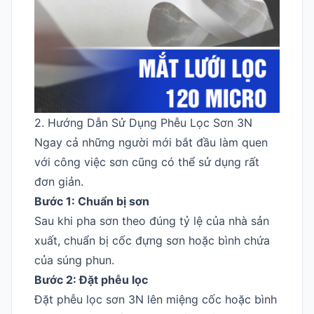
2. Hướng Dẫn Sử Dụng Phễu Lọc Sơn 3N
Ngay cả những người mới bắt đầu làm quen
với công việc sơn cũng có thể sử dụng rất
đơn giản.
Bước 1: Chuẩn bị sơn
Sau khi pha sơn theo đúng tỷ lệ của nhà sản
xuất, chuẩn bị cốc đựng sơn hoặc bình chứa
của súng phun.
Bước 2: Đặt phễu lọc
Đặt phễu lọc sơn 3N lên miệng cốc hoặc bình