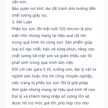
cặn sơn.
Bảo quản nơi khô ráo để tránh ảnh hưởng đến
chất lượng giấy lọc.
3. Kết Luận
Phễu lọc sơn 3N mắt lưới 120 micron là phụ
kiện nhỏ nhưng mang lại hiệu quả rất lớn
trong quá trình thi công sơn. Sản phẩm giúp
loại bỏ tạp chất, bảo vệ súng phun, nâng cao
chất lượng bề mặt sơn và giảm thiểu các lỗi
phát sinh trong quá trình làm việc.
Đối với các gara ô tô, xưởng sơn, đại lý vật tư
ngành sơn hoặc thợ thi công chuyên nghiệp,
việc trang bị phễu lọc sơn 3N là giải pháp
đơn giản nhưng mang lại hiệu quả kinh tế cao.
Đại lý và khách hàng nhập số lượng lớn sẽ
được hỗ trợ mức giá tốt, phù hợp cho nhu