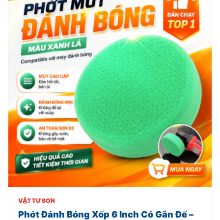
VẬT TƯ SƠN
Phớt Đánh Bóng Xốp 6 Inch Có Gắn Đế –