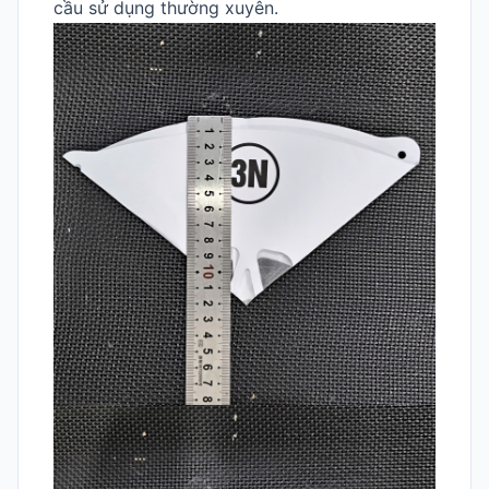
cầu sử dụng thường xuyên.