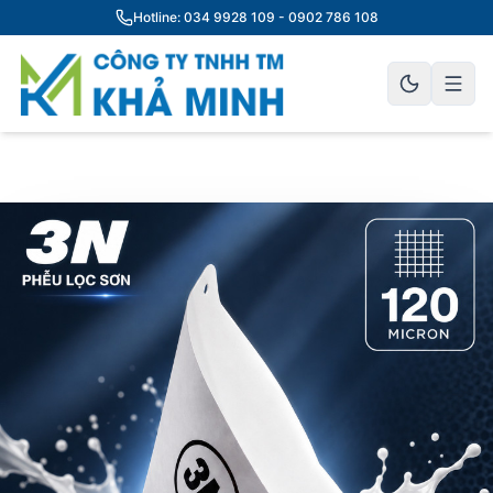
Hotline: 034 9928 109 - 0902 786 108