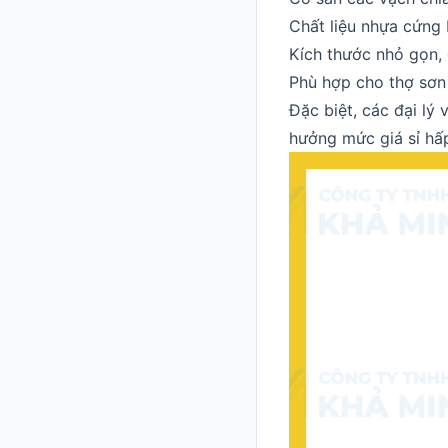
Chất liệu nhựa cứng 
Kích thước nhỏ gọn, 
Phù hợp cho thợ sơn
Đặc biệt, các đại lý
hưởng mức giá sỉ hấp