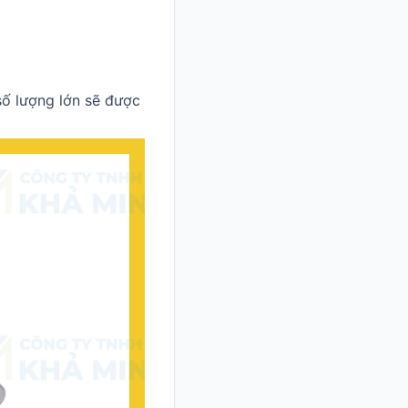
số lượng lớn sẽ được