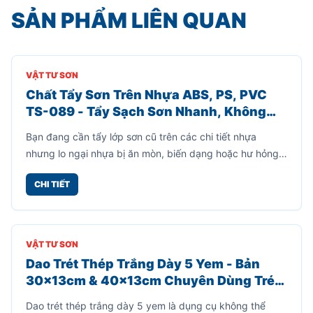
SẢN PHẨM LIÊN QUAN