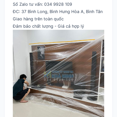
Số Zalo tư vấn: 034 9928 109
ĐC: 37 Bình Long, Bình Hưng Hòa A, Bình Tân
Giao hàng trên toàn quốc
Đảm bảo chất lượng - Giá cả hợp lý