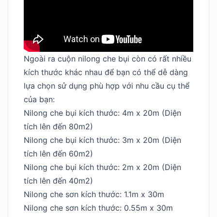
Ngoài ra cuộn nilong che bụi còn có rất nhiều
kích thước khác nhau để bạn có thể dễ dàng
lựa chọn sử dụng phù hợp với nhu cầu cụ thể
của bạn:
Nilong che bụi kích thước: 4m x 20m (Diện
tích lên đến 80m2)
Nilong che bụi kích thước: 3m x 20m (Diện
tích lên đến 60m2)
Nilong che bụi kích thước: 2m x 20m (Diện
tích lên đến 40m2)
Nilong che sơn kích thước: 1.1m x 30m
Nilong che sơn kích thước: 0.55m x 30m