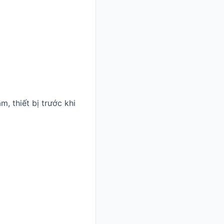
, thiết bị trước khi