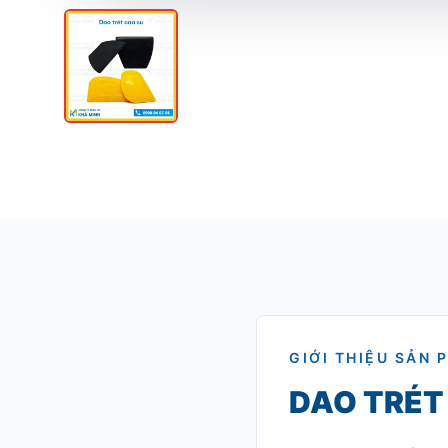
GIỚI THIỆU SẢN 
DAO TRÉT