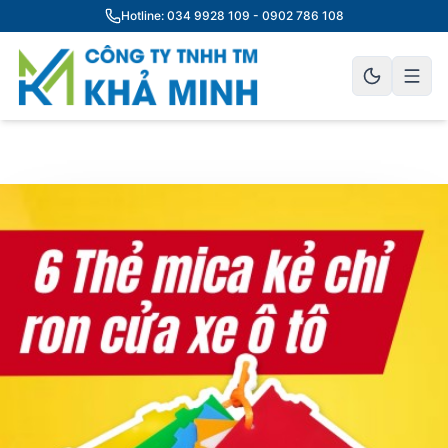
Hotline: 034 9928 109 - 0902 786 108