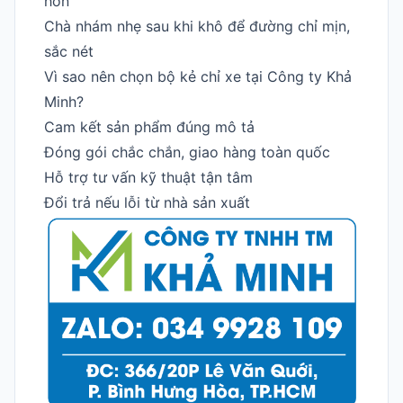
hơn
Chà nhám nhẹ sau khi khô để đường chỉ mịn,
sắc nét
Vì sao nên chọn bộ kẻ chỉ xe tại Công ty Khả
Minh?
Cam kết sản phẩm đúng mô tả
Đóng gói chắc chắn, giao hàng toàn quốc
Hỗ trợ tư vấn kỹ thuật tận tâm
Đổi trả nếu lỗi từ nhà sản xuất