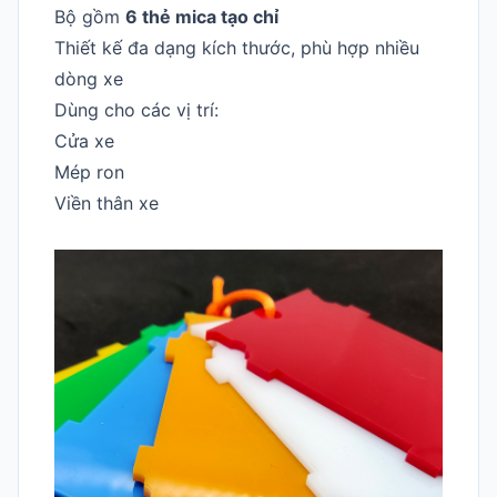
Bộ gồm
6 thẻ mica tạo chỉ
Thiết kế đa dạng kích thước, phù hợp nhiều
dòng xe
Dùng cho các vị trí:
Cửa xe
Mép ron
Viền thân xe