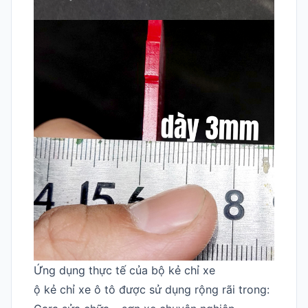
Ứng dụng thực tế của bộ kẻ chỉ xe
ộ kẻ chỉ xe ô tô được sử dụng rộng rãi trong: