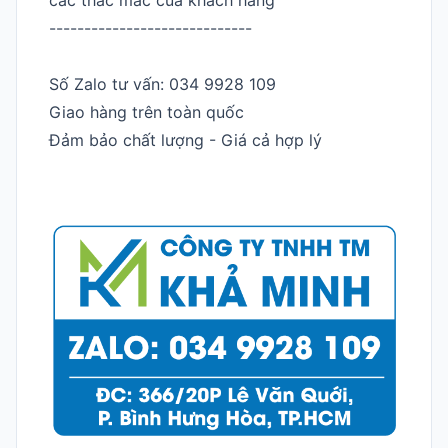
-----------------------------
Số Zalo tư vấn: 034 9928 109
Giao hàng trên toàn quốc
Đảm bảo chất lượng - Giá cả hợp lý