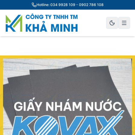
Hotline: 034 9928 109 - 0902 786 108