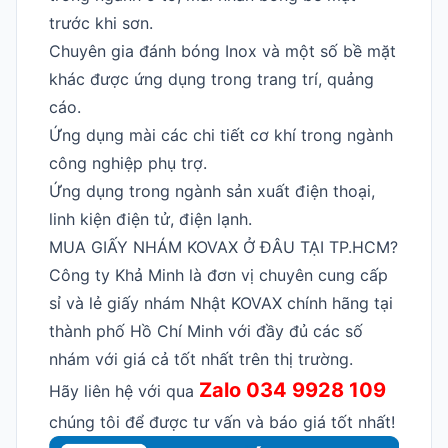
trước khi sơn.
Chuyên gia đánh bóng Inox và một số bề mặt
khác được ứng dụng trong trang trí, quảng
cáo.
Ứng dụng mài các chi tiết cơ khí trong ngành
công nghiệp phụ trợ.
Ứng dụng trong ngành sản xuất điện thoại,
linh kiện điện tử, điện lạnh.
MUA GIẤY NHÁM KOVAX Ở ĐÂU TẠI TP.HCM?
Công ty Khả Minh là đơn vị chuyên cung cấp
sỉ và lẻ giấy nhám Nhật KOVAX chính hãng tại
thành phố Hồ Chí Minh với đầy đủ các số
nhám với giá cả tốt nhất trên thị trường.
Zalo 034 9928 109
Hãy liên hệ với qua
chúng tôi để được tư vấn và báo giá tốt nhất!