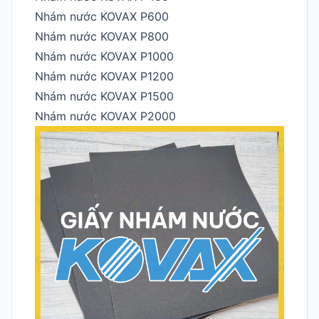
Nhám nước KOVAX P600
Nhám nước KOVAX P800
Nhám nước KOVAX P1000
Nhám nước KOVAX P1200
Nhám nước KOVAX P1500
Nhám nước KOVAX P2000