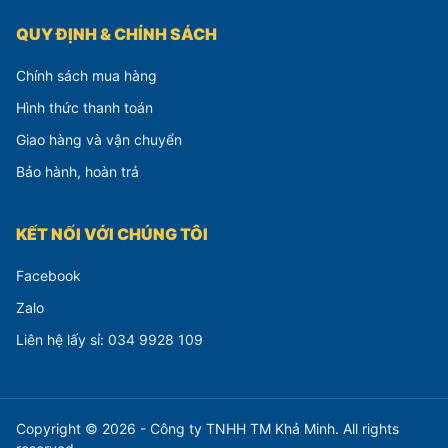
QUY ĐỊNH & CHÍNH SÁCH
Chính sách mua hàng
Hình thức thanh toán
Giao hàng và vận chuyển
Bảo hành, hoàn trả
KẾT NỐI VỚI CHÚNG TÔI
Facebook
Zalo
Liên hệ lấy sỉ: 034 9928 109
Copyright © 2026 - Công ty TNHH TM Khả Minh. All rights