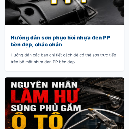
Hướng dẫn sơn phục hồi nhựa đen PP
bền đẹp, chắc chắn
Hướng dẫn các bạn chi tiết cách để có thể sơn trực tiếp
trên bề mặt nhựa đen PP bền đẹp.