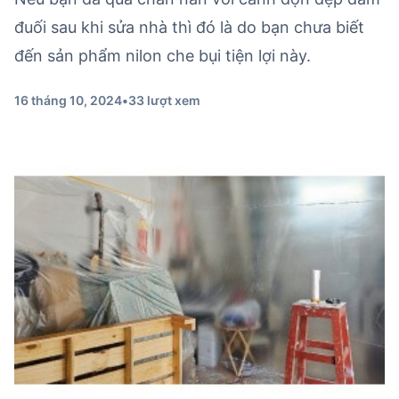
đuối sau khi sửa nhà thì đó là do bạn chưa biết
đến sản phẩm nilon che bụi tiện lợi này.
16 tháng 10, 2024
•
33 lượt xem