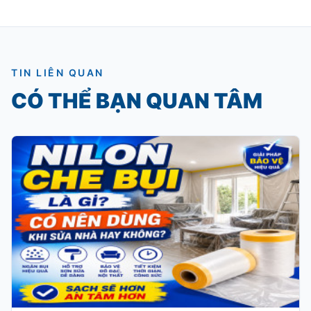
TIN LIÊN QUAN
CÓ THỂ BẠN QUAN TÂM