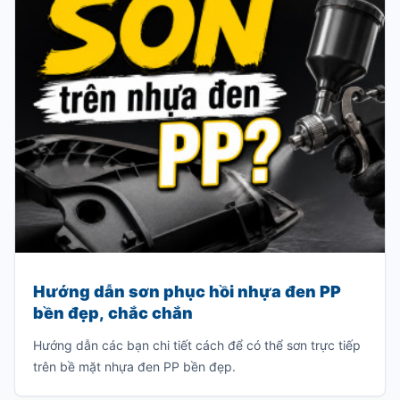
Hướng dẫn sơn phục hồi nhựa đen PP
bền đẹp, chắc chắn
Hướng dẫn các bạn chi tiết cách để có thể sơn trực tiếp
trên bề mặt nhựa đen PP bền đẹp.