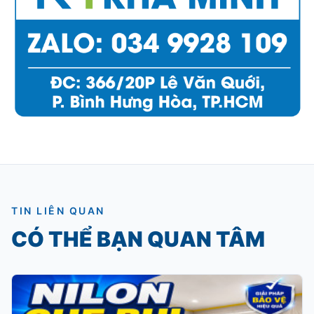
TIN LIÊN QUAN
CÓ THỂ BẠN QUAN TÂM