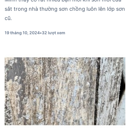
sắt trong nhà thường sơn chồng luôn lên lớp sơn
cũ.
19 tháng 10, 2024
•
32 lượt xem