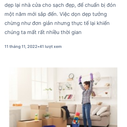
dẹp lại nhà cửa cho sạch đẹp, để chuẩn bị đón
một năm mới sắp đến. Việc dọn dẹp tưởng
chừng như đơn giản nhưng thực tế lại khiến
chúng ta mất rất nhiều thời gian
11 tháng 11, 2022
•
41 lượt xem