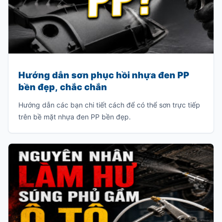
Hướng dẫn sơn phục hồi nhựa đen PP
bền đẹp, chắc chắn
Hướng dẫn các bạn chi tiết cách để có thể sơn trực tiếp
trên bề mặt nhựa đen PP bền đẹp.