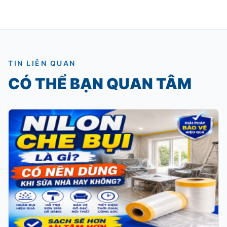
TIN LIÊN QUAN
CÓ THỂ BẠN QUAN TÂM