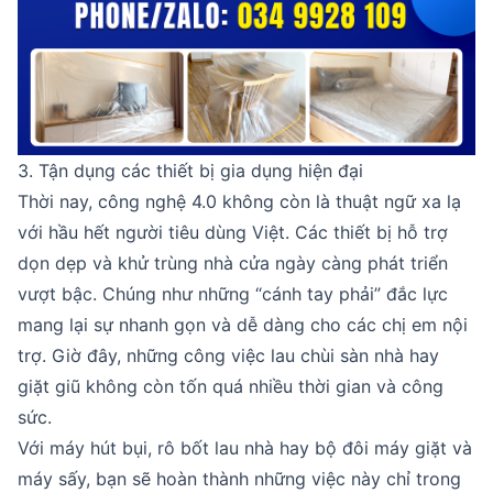
3. Tận dụng các thiết bị gia dụng hiện đại
Thời nay, công nghệ 4.0 không còn là thuật ngữ xa lạ
với hầu hết người tiêu dùng Việt. Các thiết bị hỗ trợ
dọn dẹp và khử trùng nhà cửa ngày càng phát triển
vượt bậc. Chúng như những “cánh tay phải” đắc lực
mang lại sự nhanh gọn và dễ dàng cho các chị em nội
trợ. Giờ đây, những công việc lau chùi sàn nhà hay
giặt giũ không còn tốn quá nhiều thời gian và công
sức.
Với máy hút bụi, rô bốt lau nhà hay bộ đôi máy giặt và
máy sấy, bạn sẽ hoàn thành những việc này chỉ trong