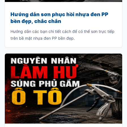
Hướng dẫn sơn phục hồi nhựa đen PP
bền đẹp, chắc chắn
Hướng dẫn các bạn chi tiết cách để có thể sơn trực tiếp
trên bề mặt nhựa đen PP bền đẹp.