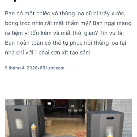
Bạn có một chiếc vỏ thùng loa cũ bị trầy xước,
bong tróc nhìn rất mất thẩm mỹ? Bạn ngại mang
ra tiệm vì tốn kém và mất thời gian? Tin vui là:
Bạn hoàn toàn có thể tự phục hồi thùng loa tại
nhà chỉ với 1 chai sơn xịt tạo sần!
9 tháng 4, 2026
•
65 lượt xem