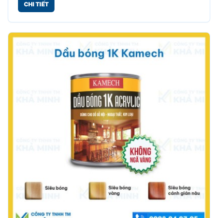
CHI TIẾT