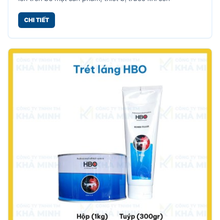
CHI TIẾT