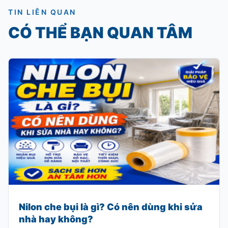
TIN LIÊN QUAN
CÓ THỂ BẠN QUAN TÂM
Nilon che bụi là gì? Có nên dùng khi sửa
nhà hay không?