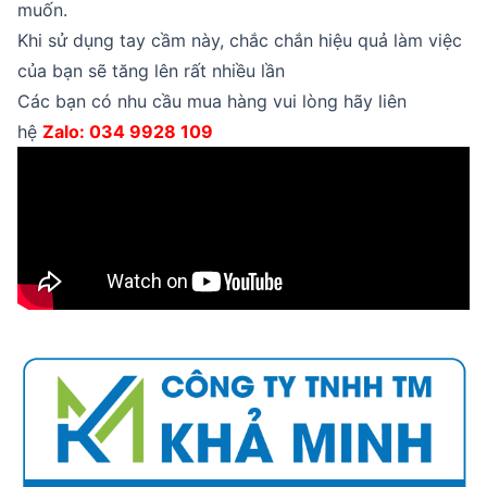
muốn.
Khi sử dụng tay cầm này, chắc chắn hiệu quả làm việc
của bạn sẽ tăng lên rất nhiều lần
Các bạn có nhu cầu mua hàng vui lòng hãy liên
hệ
Zalo: 034 9928 109