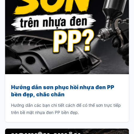
Hướng dẫn sơn phục hồi nhựa đen PP
bền đẹp, chắc chắn
Hướng dẫn các bạn chi tiết cách để có thể sơn trực tiếp
trên bề mặt nhựa đen PP bền đẹp.