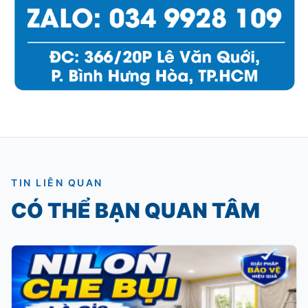
TIN LIÊN QUAN
CÓ THỂ BẠN QUAN TÂM