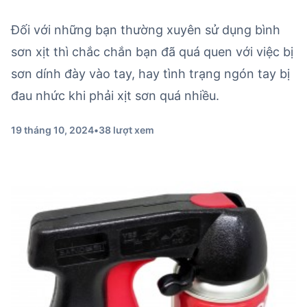
Đối với những bạn thường xuyên sử dụng bình
sơn xịt thì chắc chắn bạn đã quá quen với việc bị
sơn dính đày vào tay, hay tình trạng ngón tay bị
đau nhức khi phải xịt sơn quá nhiều.
19 tháng 10, 2024
•
38 lượt xem