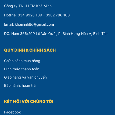
Công ty TNHH TM Khả Minh
Hotline: 034 9928 109 - 0902 786 108
Email: khaminhltd@gmail.com
ĐC: Hẻm 366/20P Lê Văn Qưới, P. Bình Hưng Hòa A, Bình Tân
QUY ĐỊNH & CHÍNH SÁCH
Chính sách mua hàng
Hình thức thanh toán
Giao hàng và vận chuyển
Bảo hành, hoàn trả
KẾT NỐI VỚI CHÚNG TÔI
Facebook