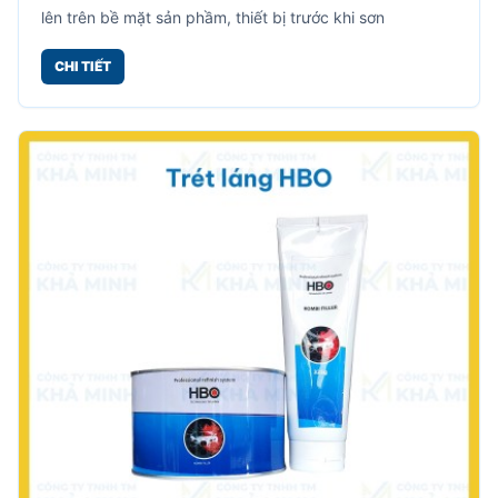
lên trên bề mặt sản phầm, thiết bị trước khi sơn
CHI TIẾT