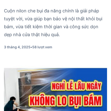
Cuộn nilon che bụi đa năng chính là giải pháp
tuyệt vời, vừa giúp bạn bảo vệ nội thất khỏi bụi
bám, vừa tiết kiệm thời gian và công sức dọn
dẹp nhà cửa thật hiệu quả.
3 tháng 4, 2025
•
58 lượt xem