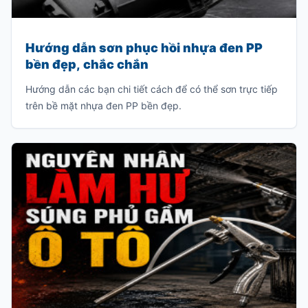
Hướng dẫn sơn phục hồi nhựa đen PP
bền đẹp, chắc chắn
Hướng dẫn các bạn chi tiết cách để có thể sơn trực tiếp
trên bề mặt nhựa đen PP bền đẹp.