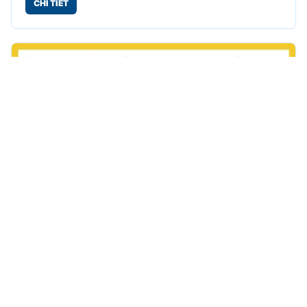
CHI TIẾT