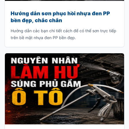
Hướng dẫn sơn phục hồi nhựa đen PP
bền đẹp, chắc chắn
Hướng dẫn các bạn chi tiết cách để có thể sơn trực tiếp
trên bề mặt nhựa đen PP bền đẹp.