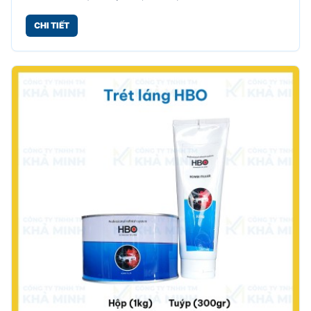
CHI TIẾT