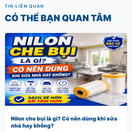
TIN LIÊN QUAN
CÓ THỂ BẠN QUAN TÂM
Nilon che bụi là gì? Có nên dùng khi sửa
nhà hay không?