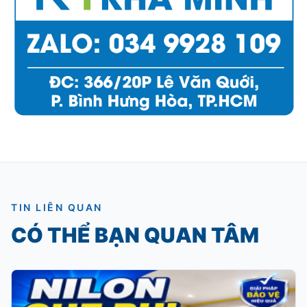
TIN LIÊN QUAN
CÓ THỂ BẠN QUAN TÂM