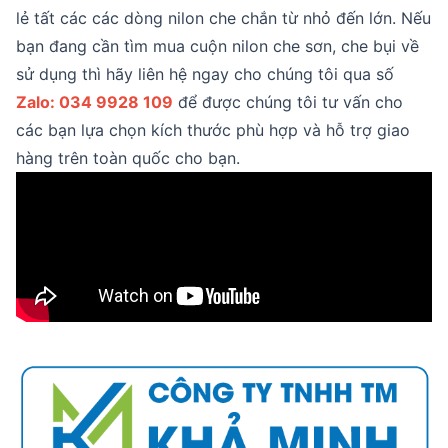
lẻ tất các các dòng nilon che chắn từ nhỏ đến lớn. Nếu
bạn đang cần tìm mua cuộn nilon che sơn, che bụi về
sử dụng thì hãy liên hệ ngay cho chúng tôi qua số
Zalo: 034 9928 109
để được chúng tôi tư vấn cho
các bạn lựa chọn kích thước phù hợp và hỗ trợ giao
hàng trên toàn quốc cho bạn.