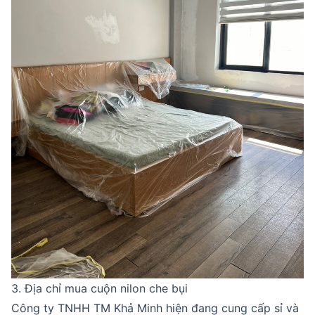
3. Địa chỉ mua cuộn nilon che bụi
Công ty TNHH TM Khả Minh hiện đang cung cấp sỉ và