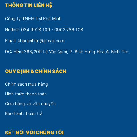
THÔNG TIN LIÊN HỆ
Công ty TNHH TM Khả Minh
Hotline: 034 9928 109 - 0902 786 108
Email: khaminhltd@gmail.com
ĐC: Hẻm 366/20P Lê Văn Qưới, P. Bình Hưng Hòa A, Bình Tân
QUY ĐỊNH & CHÍNH SÁCH
Chính sách mua hàng
Hình thức thanh toán
Giao hàng và vận chuyển
Bảo hành, hoàn trả
KẾT NỐI VỚI CHÚNG TÔI