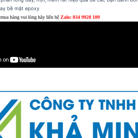
hay bề mặt epoxy
 mua hàng vui lòng hãy liên hệ
Zalo: 034 9928 109