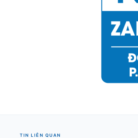
TIN LIÊN QUAN