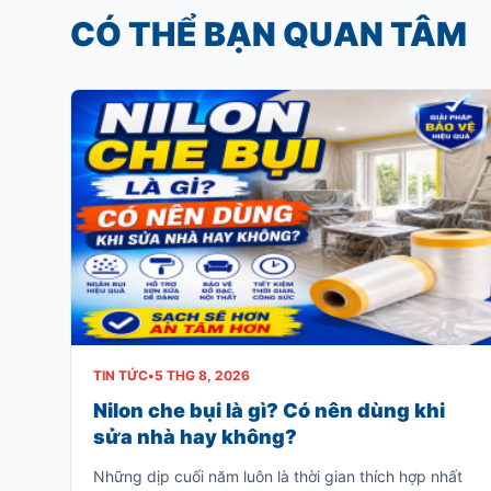
CÓ THỂ BẠN QUAN TÂM
TIN TỨC
•
5 THG 8, 2026
Nilon che bụi là gì? Có nên dùng khi
sửa nhà hay không?
Những dịp cuối năm luôn là thời gian thích hợp nhất