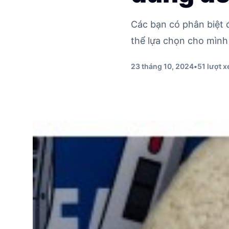
Các bạn có phân biệt 
thể lựa chọn cho mình
23 tháng 10, 2024
•
51 lượt 