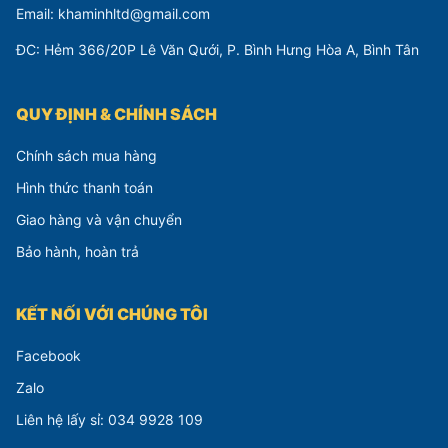
Email: khaminhltd@gmail.com
ĐC: Hẻm 366/20P Lê Văn Qưới, P. Bình Hưng Hòa A, Bình Tân
QUY ĐỊNH & CHÍNH SÁCH
Chính sách mua hàng
Hình thức thanh toán
Giao hàng và vận chuyển
Bảo hành, hoàn trả
KẾT NỐI VỚI CHÚNG TÔI
Facebook
Zalo
Liên hệ lấy sỉ: 034 9928 109