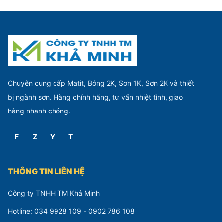
Chuyên cung cấp Matit, Bóng 2K, Sơn 1K, Sơn 2K và thiết
bị ngành sơn. Hàng chính hãng, tư vấn nhiệt tình, giao
hàng nhanh chóng.
F
Z
Y
T
THÔNG TIN LIÊN HỆ
Công ty TNHH TM Khả Minh
Hotline: 034 9928 109 - 0902 786 108