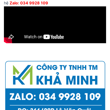
hệ
Zalo: 034 9928 109