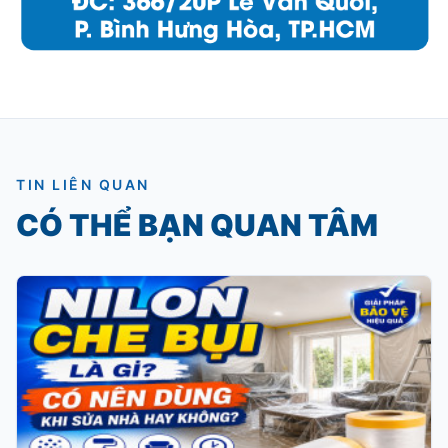
TIN LIÊN QUAN
CÓ THỂ BẠN QUAN TÂM