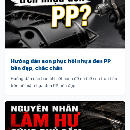
Hướng dẫn sơn phục hồi nhựa đen PP
bền đẹp, chắc chắn
Hướng dẫn các bạn chi tiết cách để có thể sơn trực tiếp
trên bề mặt nhựa đen PP bền đẹp.