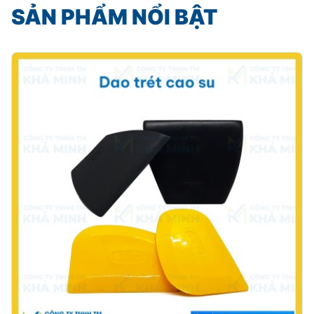
SẢN PHẨM NỔI BẬT