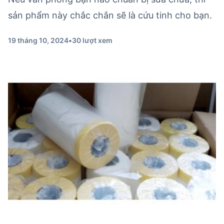
sản phẩm này chắc chắn sẽ là cứu tinh cho bạn.
19 tháng 10, 2024
•
30 lượt xem