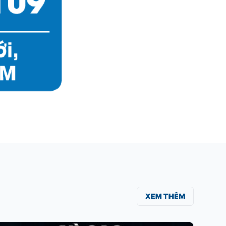
XEM THÊM