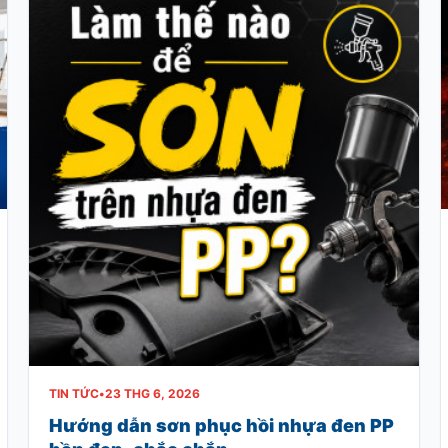
TIN TỨC
•
23 THG 6, 2026
Hướng dẫn sơn phục hồi nhựa đen PP