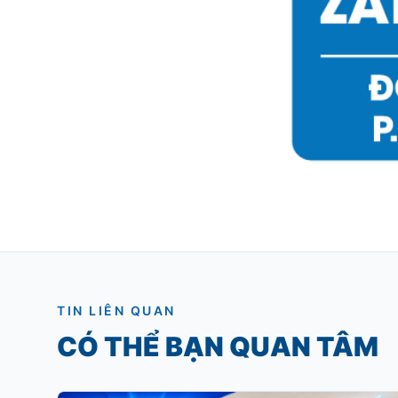
TIN LIÊN QUAN
CÓ THỂ BẠN QUAN TÂM