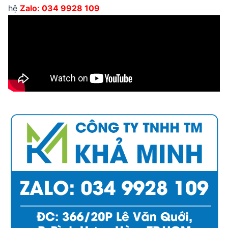
hệ
Zalo: 034 9928 109