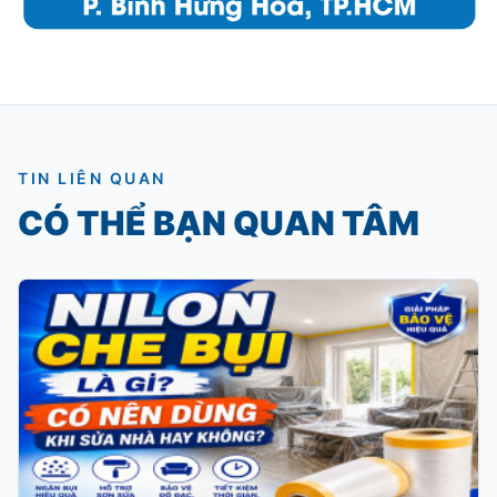
TIN LIÊN QUAN
CÓ THỂ BẠN QUAN TÂM