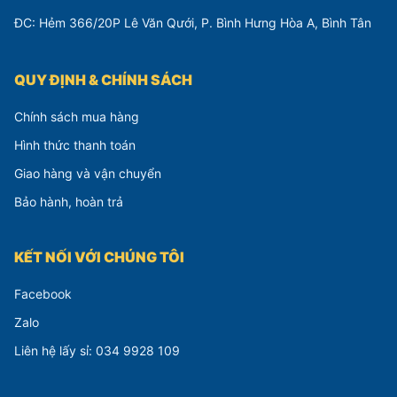
ĐC: Hẻm 366/20P Lê Văn Qưới, P. Bình Hưng Hòa A, Bình Tân
QUY ĐỊNH & CHÍNH SÁCH
Chính sách mua hàng
Hình thức thanh toán
Giao hàng và vận chuyển
Bảo hành, hoàn trả
KẾT NỐI VỚI CHÚNG TÔI
Facebook
Zalo
Liên hệ lấy sỉ: 034 9928 109