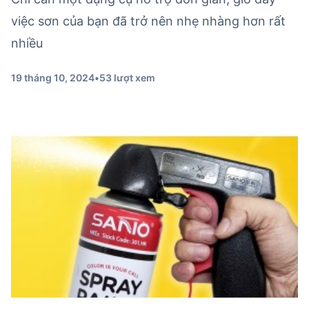
việc sơn của bạn đã trở nên nhẹ nhàng hơn rất
nhiều
19 tháng 10, 2024
•
53 lượt xem