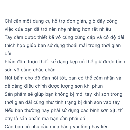
Chỉ cần một dụng cụ hỗ trợ đơn giản, giờ đây công
việc của bạn đã trở nên nhẹ nhàng hơn rất nhiều
Tay cầm được thiết kế vô cùng cứng cáp và có độ dài
thích hợp giúp bạn sử dụng thoải mái trong thời gian
dài
Phần đầu được thiết kế dạng kẹp có thể giữ được bình
sơn vô cùng chắc chắn
Nút bấm cho độ đàn hồi tốt, bạn có thể cảm nhận và
dễ dàng điều chỉnh được lượng sơn khi phun
Sản phẩm sẽ giúp bạn không bị mỏi tay khi sơn trong
thời gian dài cũng như tình trạng bị dính sơn vào tay
Nếu bạn thường hay phải sử dụng các bình sơn xịt, thì
đây là sản phẩm mà bạn cần phải có
Các bạn có nhu cầu mua hàng vui lòng hãy liên