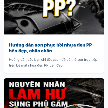
Hướng dẫn sơn phục hồi nhựa đen PP
bền đẹp, chắc chắn
Hướng dẫn các bạn chi tiết cách để có thể sơn trực tiếp
trên bề mặt nhựa đen PP bền đẹp.