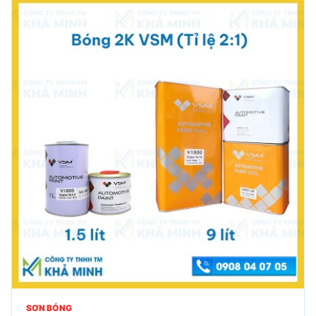
SƠN BÓNG