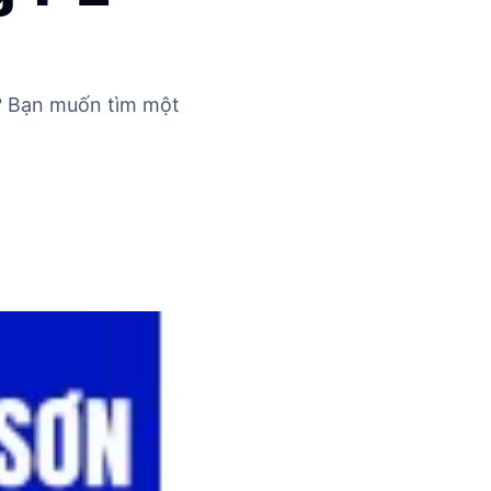
i? Bạn muốn tìm một