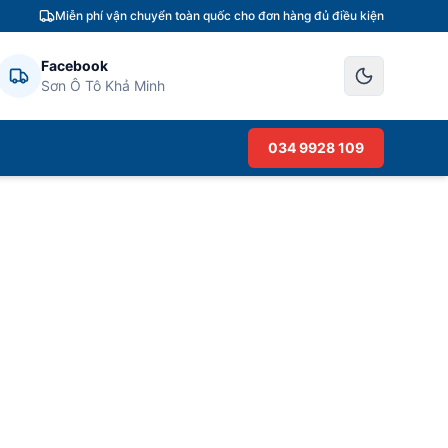
Miễn phí vận chuyển toàn quốc cho đơn hàng đủ điều kiện
Facebook
Sơn Ô Tô Khả Minh
034 9928 109